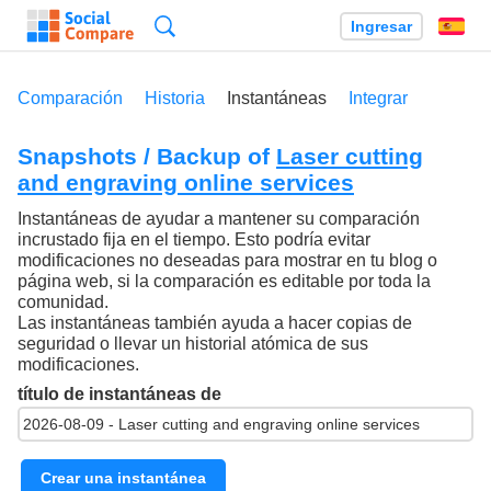
Búsqueda
Ingresar
Es
Comparación
Historia
Instantáneas
Integrar
Snapshots / Backup of
Laser cutting
and engraving online services
Instantáneas de ayudar a mantener su comparación
incrustado fija en el tiempo. Esto podría evitar
modificaciones no deseadas para mostrar en tu blog o
página web, si la comparación es editable por toda la
comunidad.
Las instantáneas también ayuda a hacer copias de
seguridad o llevar un historial atómica de sus
modificaciones.
título de instantáneas de
Crear una instantánea