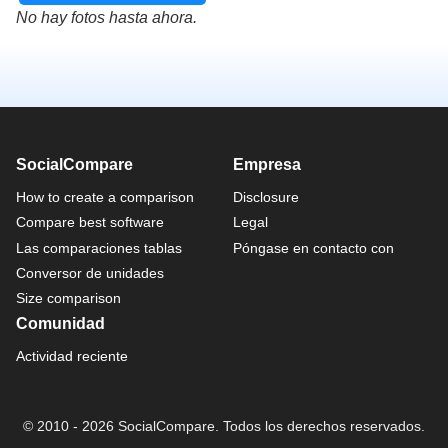
No hay fotos hasta ahora.
SocialCompare
Empresa
How to create a comparison
Disclosure
Compare best software
Legal
Las comparaciones tablas
Póngase en contacto con
Conversor de unidades
Size comparison
Comunidad
Actividad reciente
© 2010 - 2026 SocialCompare. Todos los derechos reservados.