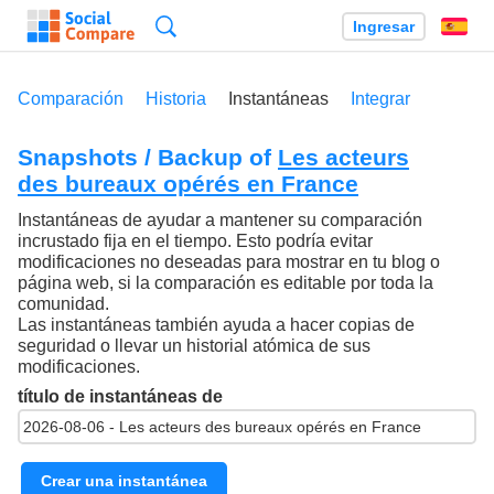
Búsqueda
Ingresar
Es
Comparación
Historia
Instantáneas
Integrar
Snapshots / Backup of
Les acteurs
des bureaux opérés en France
Instantáneas de ayudar a mantener su comparación
incrustado fija en el tiempo. Esto podría evitar
modificaciones no deseadas para mostrar en tu blog o
página web, si la comparación es editable por toda la
comunidad.
Las instantáneas también ayuda a hacer copias de
seguridad o llevar un historial atómica de sus
modificaciones.
título de instantáneas de
Crear una instantánea