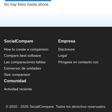
No hay fotos hasta ahora.
SocialCompare
Empresa
How to create a comparison
Disclosure
Compare best software
Legal
Las comparaciones tablas
Póngase en contacto con
Conversor de unidades
Size comparison
Comunidad
Actividad reciente
© 2010 - 2026 SocialCompare. Todos los derechos reservados.