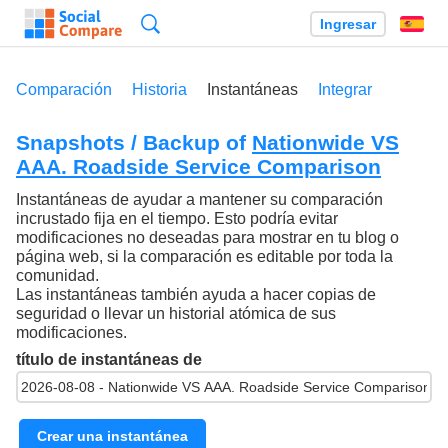
Búsqueda
Ingresar
Es
Comparación
Historia
Instantáneas
Integrar
Snapshots / Backup of
Nationwide VS
AAA. Roadside Service Comparison
Instantáneas de ayudar a mantener su comparación
incrustado fija en el tiempo. Esto podría evitar
modificaciones no deseadas para mostrar en tu blog o
página web, si la comparación es editable por toda la
comunidad.
Las instantáneas también ayuda a hacer copias de
seguridad o llevar un historial atómica de sus
modificaciones.
título de instantáneas de
Crear una instantánea