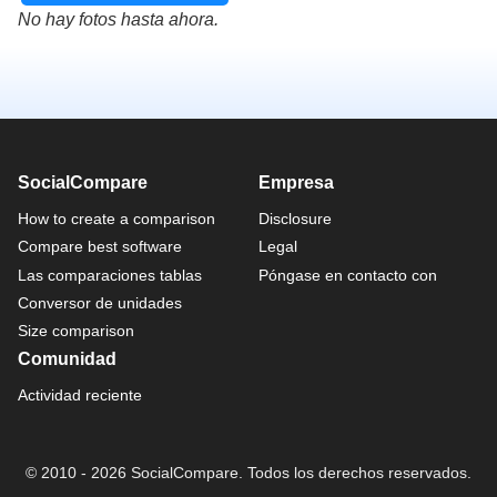
No hay fotos hasta ahora.
SocialCompare
Empresa
How to create a comparison
Disclosure
Compare best software
Legal
Las comparaciones tablas
Póngase en contacto con
Conversor de unidades
Size comparison
Comunidad
Actividad reciente
© 2010 - 2026 SocialCompare. Todos los derechos reservados.