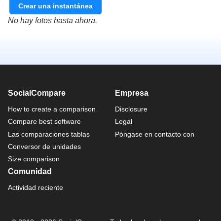
Crear una instantánea
No hay fotos hasta ahora.
SocialCompare
Empresa
How to create a comparison
Disclosure
Compare best software
Legal
Las comparaciones tablas
Póngase en contacto con
Conversor de unidades
Size comparison
Comunidad
Actividad reciente