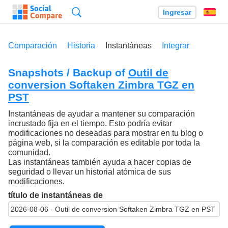
Búsqueda
Ingresar
Es
Comparación
Historia
Instantáneas
Integrar
Snapshots / Backup of
Outil de
conversion Softaken Zimbra TGZ en
PST
Instantáneas de ayudar a mantener su comparación
incrustado fija en el tiempo. Esto podría evitar
modificaciones no deseadas para mostrar en tu blog o
página web, si la comparación es editable por toda la
comunidad.
Las instantáneas también ayuda a hacer copias de
seguridad o llevar un historial atómica de sus
modificaciones.
título de instantáneas de