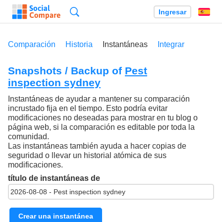
Búsqueda
Ingresar
Es
Comparación
Historia
Instantáneas
Integrar
Snapshots / Backup of
Pest
inspection sydney
Instantáneas de ayudar a mantener su comparación
incrustado fija en el tiempo. Esto podría evitar
modificaciones no deseadas para mostrar en tu blog o
página web, si la comparación es editable por toda la
comunidad.
Las instantáneas también ayuda a hacer copias de
seguridad o llevar un historial atómica de sus
modificaciones.
título de instantáneas de
Crear una instantánea