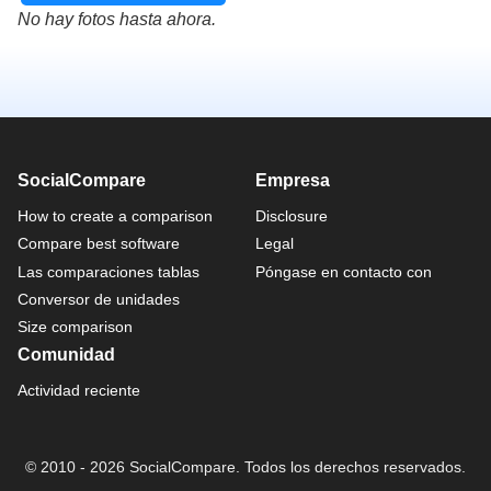
No hay fotos hasta ahora.
SocialCompare
Empresa
How to create a comparison
Disclosure
Compare best software
Legal
Las comparaciones tablas
Póngase en contacto con
Conversor de unidades
Size comparison
Comunidad
Actividad reciente
© 2010 - 2026 SocialCompare. Todos los derechos reservados.