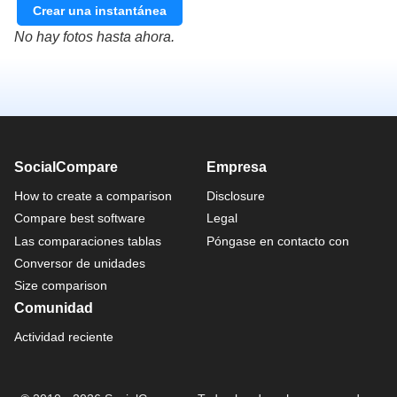
Crear una instantánea
No hay fotos hasta ahora.
SocialCompare
Empresa
How to create a comparison
Disclosure
Compare best software
Legal
Las comparaciones tablas
Póngase en contacto con
Conversor de unidades
Size comparison
Comunidad
Actividad reciente