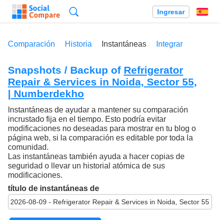
Búsqueda
Ingresar
Es
Comparación
Historia
Instantáneas
Integrar
Snapshots / Backup of
Refrigerator
Repair & Services in Noida, Sector 55,
| Numberdekho
Instantáneas de ayudar a mantener su comparación
incrustado fija en el tiempo. Esto podría evitar
modificaciones no deseadas para mostrar en tu blog o
página web, si la comparación es editable por toda la
comunidad.
Las instantáneas también ayuda a hacer copias de
seguridad o llevar un historial atómica de sus
modificaciones.
título de instantáneas de