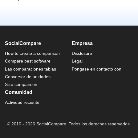
SocialCompare
Empresa
How to create a comparison
Disclosure
Compare best software
Legal
Las comparaciones tablas
Póngase en contacto con
Conversor de unidades
Size comparison
Comunidad
Actividad reciente
© 2010 - 2026 SocialCompare. Todos los derechos reservados.