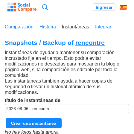
Búsqueda
Ingresar
Es
Comparación
Historia
Instantáneas
Integrar
Snapshots / Backup of
rencontre
Instantáneas de ayudar a mantener su comparación
incrustado fija en el tiempo. Esto podría evitar
modificaciones no deseadas para mostrar en tu blog o
página web, si la comparación es editable por toda la
comunidad.
Las instantáneas también ayuda a hacer copias de
seguridad o llevar un historial atómica de sus
modificaciones.
título de instantáneas de
Crear una instantánea
No hay fotos hasta ahora.