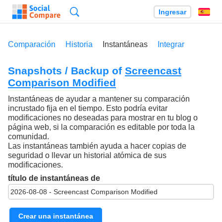
Búsqueda
Ingresar
Es
Comparación
Historia
Instantáneas
Integrar
Snapshots / Backup of
Screencast
Comparison Modified
Instantáneas de ayudar a mantener su comparación
incrustado fija en el tiempo. Esto podría evitar
modificaciones no deseadas para mostrar en tu blog o
página web, si la comparación es editable por toda la
comunidad.
Las instantáneas también ayuda a hacer copias de
seguridad o llevar un historial atómica de sus
modificaciones.
título de instantáneas de
Crear una instantánea