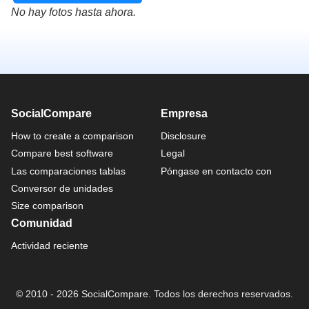
No hay fotos hasta ahora.
SocialCompare
Empresa
How to create a comparison
Disclosure
Compare best software
Legal
Las comparaciones tablas
Póngase en contacto con
Conversor de unidades
Size comparison
Comunidad
Actividad reciente
© 2010 - 2026 SocialCompare. Todos los derechos reservados.