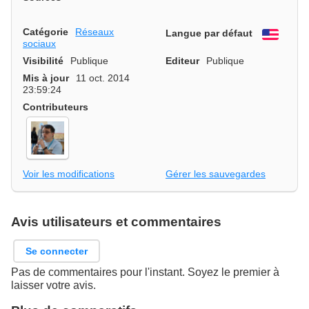
Catégorie
Réseaux
Langue par défaut
Engli
sociaux
Visibilité
Publique
Editeur
Publique
Mis à jour
11 oct. 2014
23:59:24
Contributeurs
Voir les modifications
Gérer les sauvegardes
Avis utilisateurs et commentaires
Se connecter
Pas de commentaires pour l'instant. Soyez le premier à
laisser votre avis.