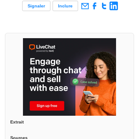
Signaler
Inclure
Extrait
Sources