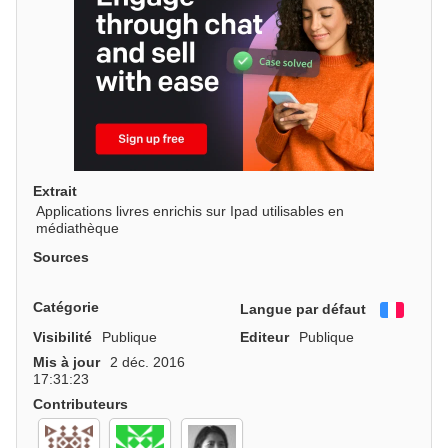
Extrait
Applications livres enrichis sur Ipad utilisables en
médiathèque
Sources
Catégorie
Langue par défaut
França
Visibilité
Publique
Editeur
Publique
Mis à jour
2 déc. 2016
17:31:23
Contributeurs