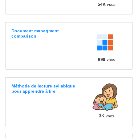
54K
vues
Document managment
comparison
699
vues
Méthode de lecture syllabique
pour apprendre à lire
3K
vues