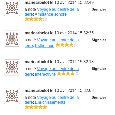
mariearbelot
le 10 avr. 2014 15:32:49
a noté
Voyage au centre de la
Signaler
terre
:
Ambiance sonore
4/5
mariearbelot
le 10 avr. 2014 15:32:35
a noté
Voyage au centre de la
Signaler
4/5
terre
:
Esthétique
mariearbelot
le 10 avr. 2014 15:32:18
a noté
Voyage au centre de la
Signaler
4/5
terre
:
Interactivité
mariearbelot
le 10 avr. 2014 15:32:08
a noté
Voyage au centre de la
Signaler
terre
:
Enrichissements
5/5