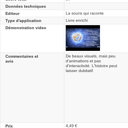
Données techniques
La souris qui raconte
Editeur
Livre enrichi
Type d'application
Démonstration video
De beaux visuels, mais peu
Commentaires et
d'animations et pas
avis
d'interactivité. L'histoire peut
laisser dubitatif.
4,49 €
Prix