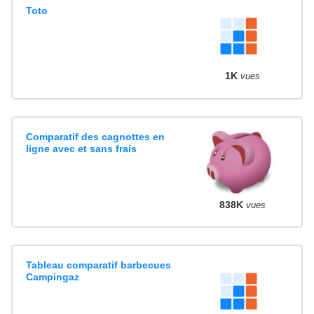
Toto
1K
vues
Comparatif des cagnottes en
ligne avec et sans frais
838K
vues
Tableau comparatif barbecues
Campingaz