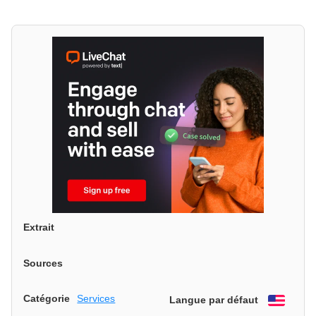
Extrait
Sources
Catégorie
Services
Langue par défaut
Engli