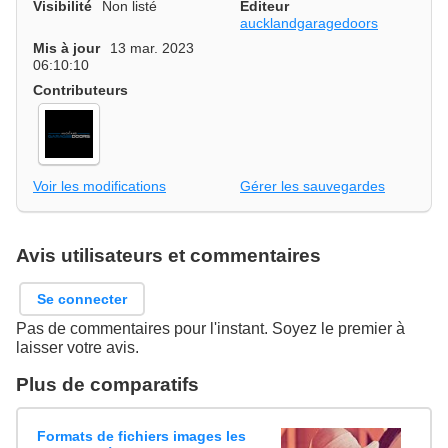
Visibilité
Non listé
Editeur
aucklandgaragedoors
Mis à jour
13 mar. 2023
06:10:10
Contributeurs
Voir les modifications
Gérer les sauvegardes
Avis utilisateurs et commentaires
Se connecter
Pas de commentaires pour l'instant. Soyez le premier à
laisser votre avis.
Plus de comparatifs
Formats de fichiers images les