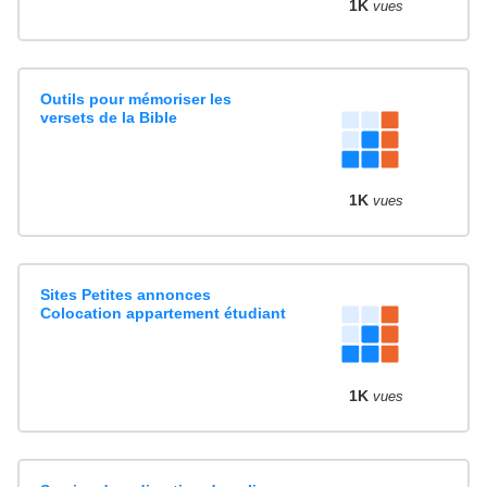
1K
vues
Outils pour mémoriser les
versets de la Bible
1K
vues
Sites Petites annonces
Colocation appartement étudiant
1K
vues