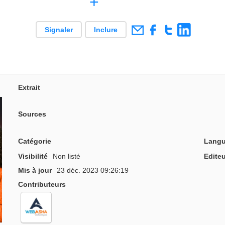
+
Signaler
Inclure
Extrait
Sources
Catégorie
Langu
Visibilité
Non listé
Editeu
Mis à jour
23 déc. 2023 09:26:19
Contributeurs