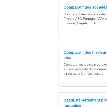
Comparatif des sociétés
Comparatif des sociétés de p
France:ABC Portage, AD’Mis
mission, Cegelem, Di...
Comparatif des meilleurs
chat
Compare les logiciels de Liv
au site web, site de ecomme
direct avec leur visiteurs...
Deedi, hébergement pro
mutualisé