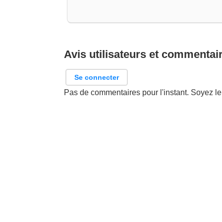
Avis utilisateurs et commentai
Se connecter
Pas de commentaires pour l'instant. Soyez le 