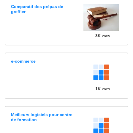
Comparatif des prépas de
greffier
3K
vues
e-commerce
1K
vues
Meilleurs logiciels pour centre
de formation