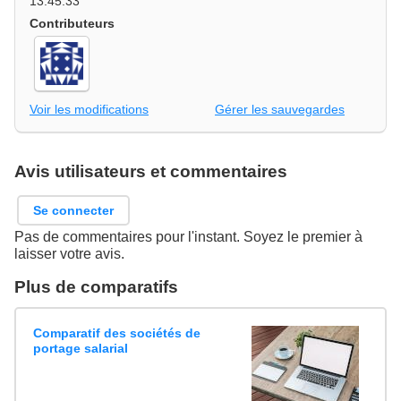
13:45:33
Contributeurs
Voir les modifications
Gérer les sauvegardes
Avis utilisateurs et commentaires
Se connecter
Pas de commentaires pour l'instant. Soyez le premier à
laisser votre avis.
Plus de comparatifs
Comparatif des sociétés de
portage salarial