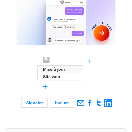
+
Mise à jour
Site web
+
Signaler
Inclure