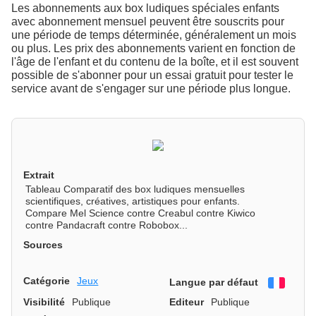
Les abonnements aux box ludiques spéciales enfants
avec abonnement mensuel peuvent être souscrits pour
une période de temps déterminée, généralement un mois
ou plus. Les prix des abonnements varient en fonction de
l'âge de l'enfant et du contenu de la boîte, et il est souvent
possible de s'abonner pour un essai gratuit pour tester le
service avant de s'engager sur une période plus longue.
Extrait
Tableau Comparatif des box ludiques mensuelles
scientifiques, créatives, artistiques pour enfants.
Compare Mel Science contre Creabul contre Kiwico
contre Pandacraft contre Robobox...
Sources
Catégorie
Jeux
Langue par défaut
França
Visibilité
Publique
Editeur
Publique