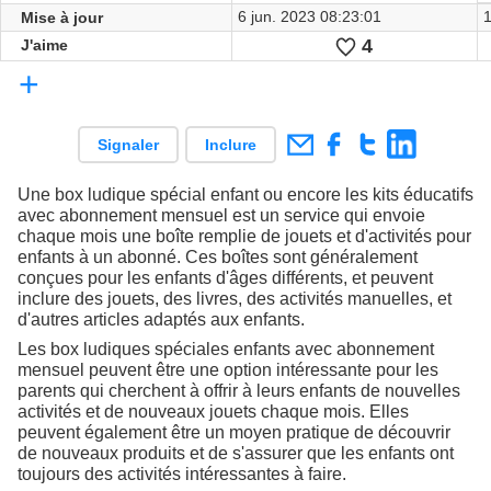
6 jun. 2023 08:23:01
Mise à jour
4
J'aime
J'aime
+
Signaler
Inclure
Une box ludique spécial enfant ou encore les kits éducatifs
avec abonnement mensuel est un service qui envoie
chaque mois une boîte remplie de jouets et d'activités pour
enfants à un abonné. Ces boîtes sont généralement
conçues pour les enfants d'âges différents, et peuvent
inclure des jouets, des livres, des activités manuelles, et
d'autres articles adaptés aux enfants.
Les box ludiques spéciales enfants avec abonnement
mensuel peuvent être une option intéressante pour les
parents qui cherchent à offrir à leurs enfants de nouvelles
activités et de nouveaux jouets chaque mois. Elles
peuvent également être un moyen pratique de découvrir
de nouveaux produits et de s'assurer que les enfants ont
toujours des activités intéressantes à faire.