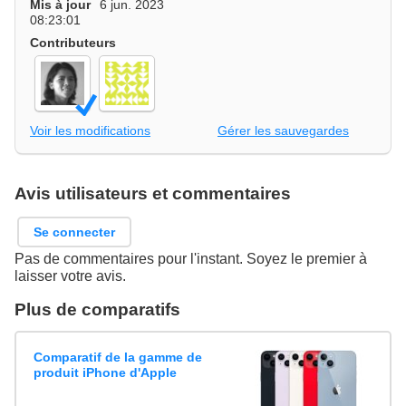
Mis à jour
6 jun. 2023
08:23:01
Contributeurs
Voir les modifications
Gérer les sauvegardes
Avis utilisateurs et commentaires
Se connecter
Pas de commentaires pour l'instant. Soyez le premier à
laisser votre avis.
Plus de comparatifs
Comparatif de la gamme de
produit iPhone d'Apple