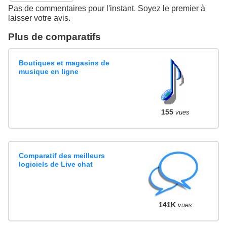
Pas de commentaires pour l'instant. Soyez le premier à
laisser votre avis.
Plus de comparatifs
Boutiques et magasins de
musique en ligne
155
vues
Comparatif des meilleurs
logiciels de Live chat
141K
vues