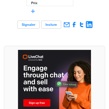
Prix
+
Signaler
Inclure