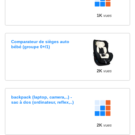
1K
vues
Comparateur de sièges auto
bébé (groupe 0+/1)
2K
vues
backpack (laptop, camera,..) -
sac à dos (ordinateur, reflex,..)
2K
vues