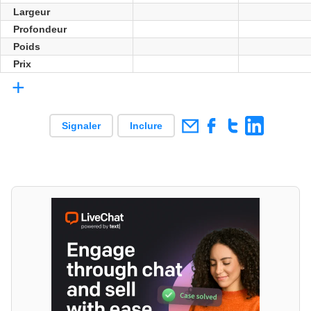
Largeur
Profondeur
Poids
Prix
+
Signaler
Inclure