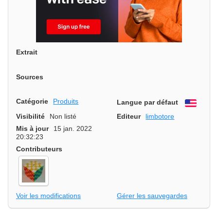
Extrait
Sources
Catégorie
Produits
Langue par défaut
Engli
Visibilité
Non listé
Editeur
limbotore
Mis à jour
15 jan. 2022
20:32:23
Contributeurs
Voir les modifications
Gérer les sauvegardes