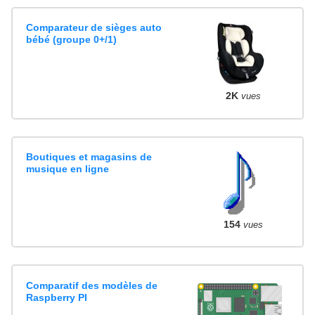
Comparateur de sièges auto
bébé (groupe 0+/1)
2K
vues
Boutiques et magasins de
musique en ligne
154
vues
Comparatif des modèles de
Raspberry PI