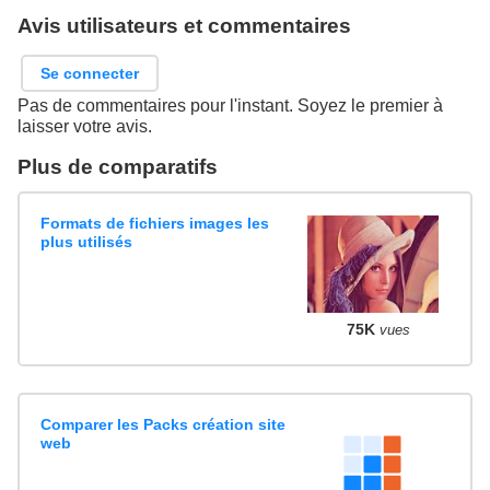
Avis utilisateurs et commentaires
Se connecter
Pas de commentaires pour l'instant. Soyez le premier à
laisser votre avis.
Plus de comparatifs
Formats de fichiers images les
plus utilisés
75K
vues
Comparer les Packs création site
web