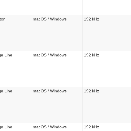
ton
macOS / Windows
192 kHz
e Line
macOS / Windows
192 kHz
e Line
macOS / Windows
192 kHz
e Line
macOS / Windows
192 kHz