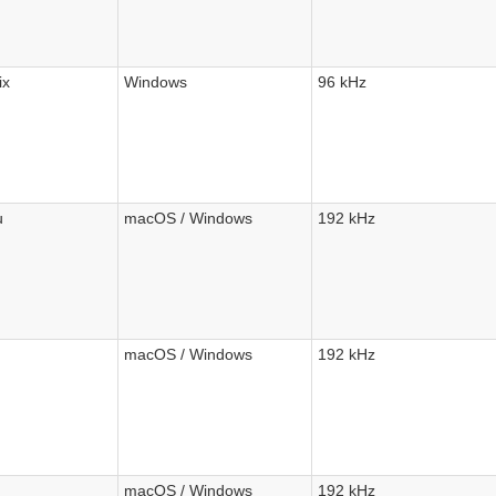
ix
Windows
96 kHz
u
macOS / Windows
192 kHz
macOS / Windows
192 kHz
macOS / Windows
192 kHz