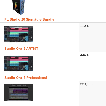
FL Studio 20 Signature Bundle
110 €
Studio One 5 ARTIST
444 €
Studio One 5 Professional
229,99 €