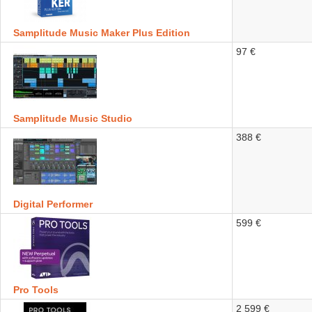
Samplitude Music Maker Plus Edition
97 €
Samplitude Music Studio
388 €
Digital Performer
599 €
Pro Tools
2 599 €