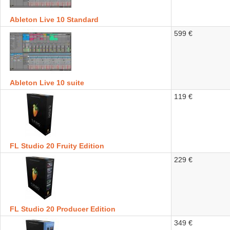
Ableton Live 10 Standard
599 €
Ableton Live 10 suite
119 €
FL Studio 20 Fruity Edition
229 €
FL Studio 20 Producer Edition
349 €