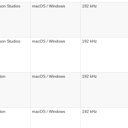
on Studios
macOS / Windows
192 kHz
on Studios
macOS / Windows
192 kHz
ton
macOS / Windows
192 kHz
ton
macOS / Windows
192 kHz