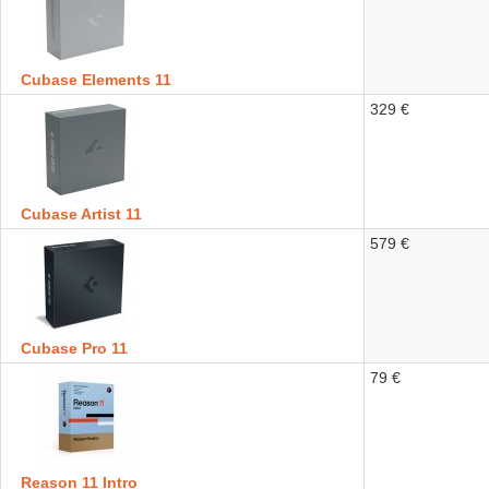
Cubase Elements 11
329 €
Cubase Artist 11
579 €
Cubase Pro 11
79 €
Reason 11 Intro