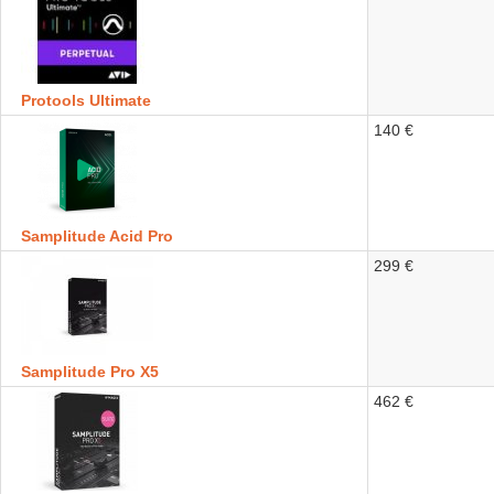
Protools Ultimate
140 €
Samplitude Acid Pro
299 €
Samplitude Pro X5
462 €