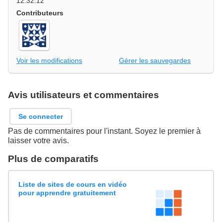
12:32:12
Contributeurs
Voir les modifications
Gérer les sauvegardes
Avis utilisateurs et commentaires
Se connecter
Pas de commentaires pour l'instant. Soyez le premier à
laisser votre avis.
Plus de comparatifs
Liste de sites de cours en vidéo
pour apprendre gratuitement