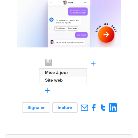
+
Mise à jour
Site web
+
Signaler
Inclure