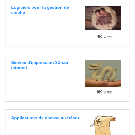
Logiciels pour la gestion de
crèche
4K
vues
Service d'impression 3D sur
internet
8K
vues
Applications de chasse au trésor