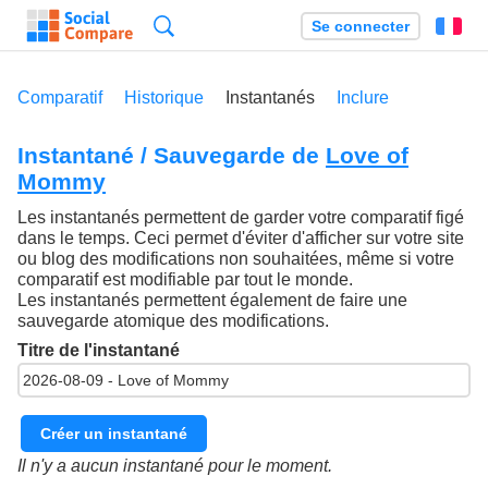
Recherche
Se connecter
Fr
Comparatif
Historique
Instantanés
Inclure
Instantané / Sauvegarde de
Love of
Mommy
Les instantanés permettent de garder votre comparatif figé
dans le temps. Ceci permet d'éviter d'afficher sur votre site
ou blog des modifications non souhaitées, même si votre
comparatif est modifiable par tout le monde.
Les instantanés permettent également de faire une
sauvegarde atomique des modifications.
Titre de l'instantané
Créer un instantané
Il n'y a aucun instantané pour le moment.