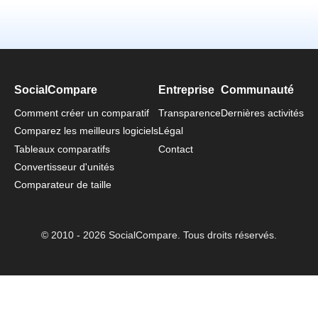
SocialCompare
Entreprise
Communauté
Comment créer un comparatif
Transparence
Dernières activités
Comparez les meilleurs logiciels
Légal
Tableaux comparatifs
Contact
Convertisseur d'unités
Comparateur de taille
© 2010 - 2026 SocialCompare. Tous droits réservés.