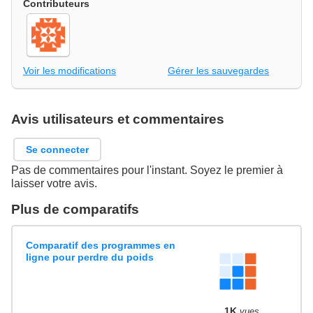
Contributeurs
Voir les modifications
Gérer les sauvegardes
Avis utilisateurs et commentaires
Se connecter
Pas de commentaires pour l'instant. Soyez le premier à
laisser votre avis.
Plus de comparatifs
Comparatif des programmes en
ligne pour perdre du poids
1K
vues