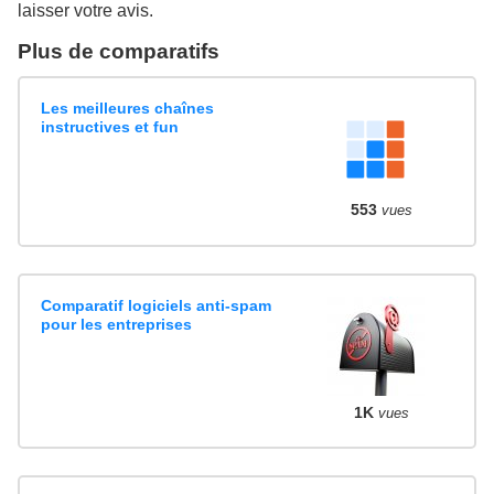
laisser votre avis.
Plus de comparatifs
Les meilleures chaînes
instructives et fun
553
vues
Comparatif logiciels anti-spam
pour les entreprises
1K
vues