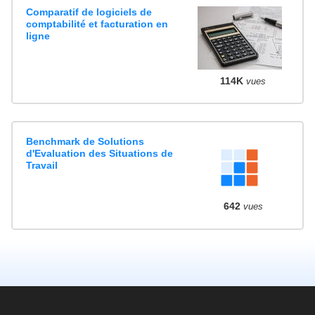
Comparatif de logiciels de
comptabilité et facturation en
ligne
114K
vues
Benchmark de Solutions
d'Evaluation des Situations de
Travail
642
vues