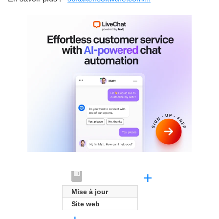
+
Mise à jour
Site web