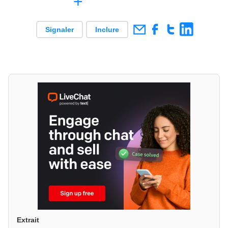
+
Signaler
Inclure
Extrait