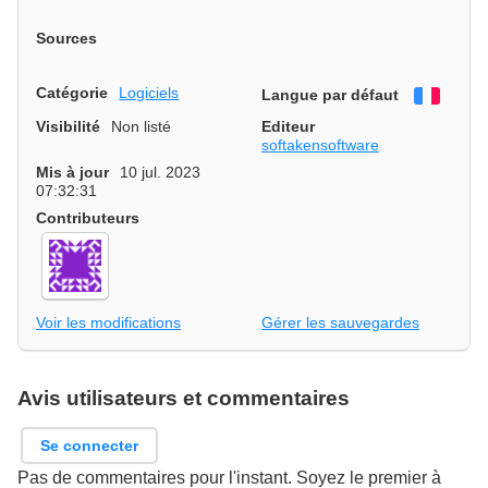
Sources
Catégorie
Logiciels
Langue par défaut
França
Visibilité
Non listé
Editeur
softakensoftware
Mis à jour
10 jul. 2023
07:32:31
Contributeurs
Voir les modifications
Gérer les sauvegardes
Avis utilisateurs et commentaires
Se connecter
Pas de commentaires pour l'instant. Soyez le premier à