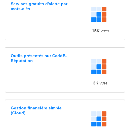
Services gratuits d'alerte par
mots-clés
15K
vues
Outils présentés sur CaddE-
Réputation
3K
vues
Gestion financière simple
(Cloud)