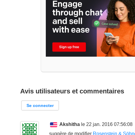
Avis utilisateurs et commentaires
Se connecter
Akshitha
le 22 jan. 2016 07:56:08
suggère de modifier
Rosenstein & Söhne