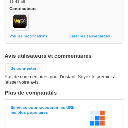
11:41:59
Contributeurs
Voir les modifications
Gérer les sauvegardes
Avis utilisateurs et commentaires
Se connecter
Pas de commentaires pour l'instant. Soyez le premier à
laisser votre avis.
Plus de comparatifs
Services pour raccourcir les URL
les plus populaires