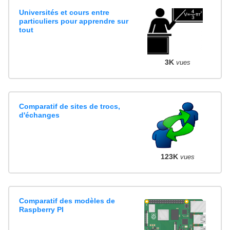
Universités et cours entre
particuliers pour apprendre sur
tout
3K
vues
Comparatif de sites de trocs,
d'échanges
123K
vues
Comparatif des modèles de
Raspberry PI