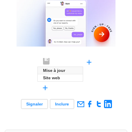
+
Mise à jour
Site web
+
Signaler
Inclure