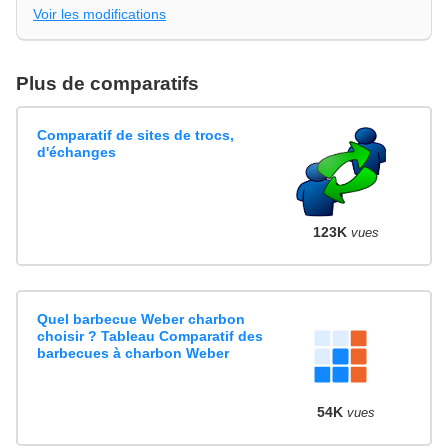
Voir les modifications
Plus de comparatifs
Comparatif de sites de trocs,
d'échanges
123K
vues
Quel barbecue Weber charbon
choisir ? Tableau Comparatif des
barbecues à charbon Weber
54K
vues