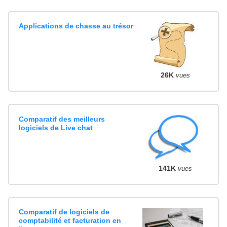
Applications de chasse au trésor
26K
vues
Comparatif des meilleurs
logiciels de Live chat
141K
vues
Comparatif de logiciels de
comptabilité et facturation en