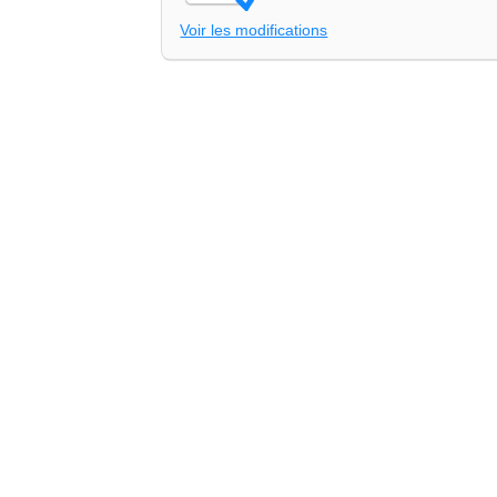
Voir les modifications