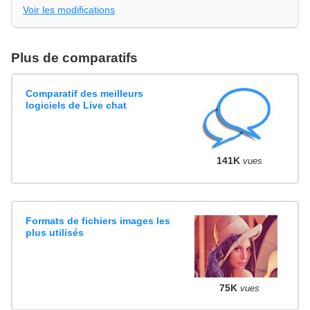
Voir les modifications
Plus de comparatifs
Comparatif des meilleurs
logiciels de Live chat
141K
vues
Formats de fichiers images les
plus utilisés
75K
vues