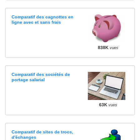
Comparatif des cagnottes en
ligne avec et sans frais
838K
vues
Comparatif des sociétés de
portage salarial
63K
vues
Comparatif de sites de trocs,
d'échanges