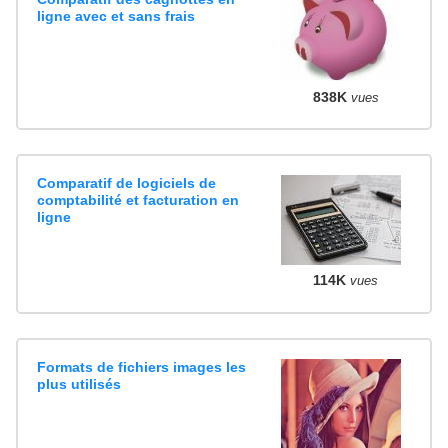
ligne avec et sans frais
838K
vues
Comparatif de logiciels de
comptabilité et facturation en
ligne
114K
vues
Formats de fichiers images les
plus utilisés