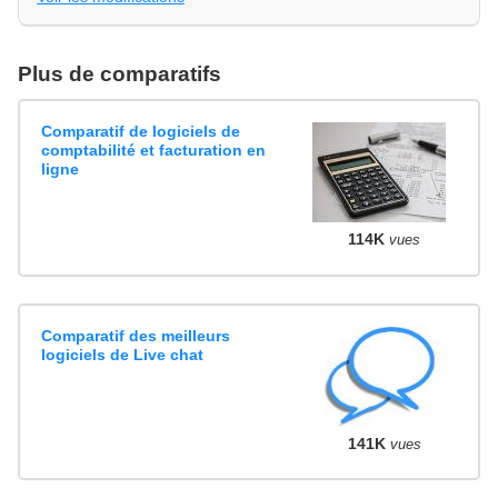
Plus de comparatifs
Comparatif de logiciels de
comptabilité et facturation en
ligne
114K
vues
Comparatif des meilleurs
logiciels de Live chat
141K
vues