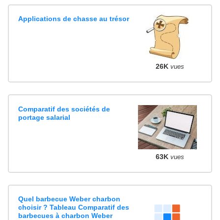
Applications de chasse au trésor
26K
vues
Comparatif des sociétés de
portage salarial
63K
vues
Quel barbecue Weber charbon
choisir ? Tableau Comparatif des
barbecues à charbon Weber