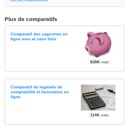
Plus de comparatifs
Comparatif des cagnottes en
ligne avec et sans frais
838K
vues
Comparatif de logiciels de
comptabilité et facturation en
ligne
114K
vues