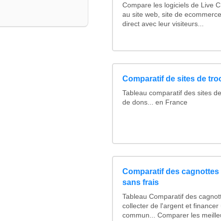
Compare les logiciels de Live 
au site web, site de ecommerce
direct avec leur visiteurs...
Comparatif de sites de tr
Tableau comparatif des sites de
de dons... en France
Comparatif des cagnottes 
sans frais
Tableau Comparatif des cagnott
collecter de l'argent et finance
commun... Comparer les meille