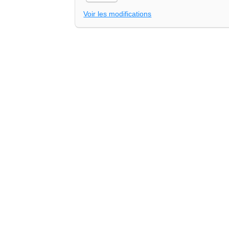
Voir les modifications