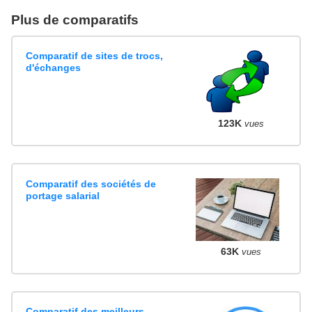
Plus de comparatifs
Comparatif de sites de trocs,
d'échanges
123K
vues
Comparatif des sociétés de
portage salarial
63K
vues
Comparatif des meilleurs