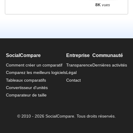
8K
vues
SocialCompare
Entreprise
Communauté
Comment créer un comparatif
Transparence
Dernières activités
Comparez les meilleurs logiciels
Légal
Tableaux comparatifs
Contact
Convertisseur d'unités
Comparateur de taille
© 2010 - 2026 SocialCompare. Tous droits réservés.