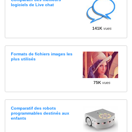
logiciels de Live chat
141K
vues
Formats de fichiers images les
plus utilisés
75K
vues
Comparatif des robots
programmables destinés aux
enfants