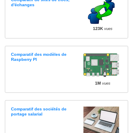
d'échanges
123K
vues
Comparatif des modèles de
Raspberry PI
1M
vues
Comparatif des sociétés de
portage salarial