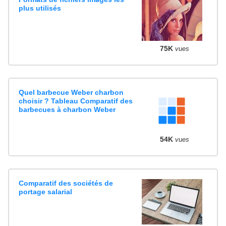
plus utilisés
75K
vues
Quel barbecue Weber charbon
choisir ? Tableau Comparatif des
barbecues à charbon Weber
54K
vues
Comparatif des sociétés de
portage salarial