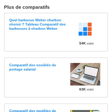
Plus de comparatifs
Quel barbecue Weber charbon
choisir ? Tableau Comparatif des
barbecues à charbon Weber
54K
vues
Comparatif des sociétés de
portage salarial
63K
vues
Comparatif des modèles de