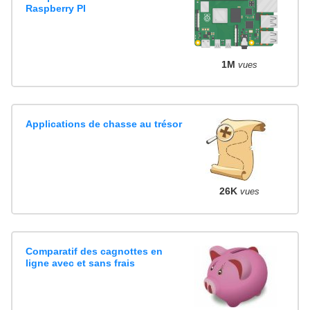
Raspberry PI
1M
vues
Applications de chasse au trésor
26K
vues
Comparatif des cagnottes en
ligne avec et sans frais