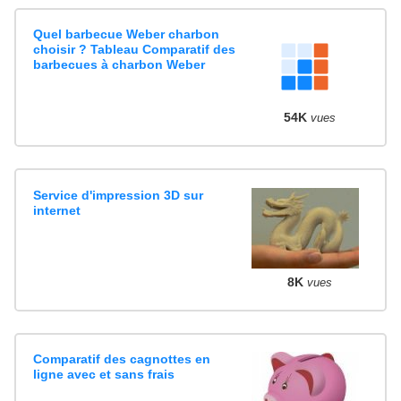
Quel barbecue Weber charbon
choisir ? Tableau Comparatif des
barbecues à charbon Weber
54K
vues
Service d'impression 3D sur
internet
8K
vues
Comparatif des cagnottes en
ligne avec et sans frais