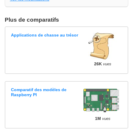
Plus de comparatifs
Applications de chasse au trésor
26K
vues
Comparatif des modèles de
Raspberry PI
1M
vues