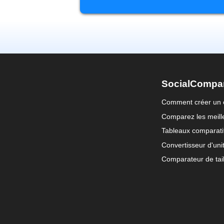
SocialCompa
Comment créer un 
Comparez les meille
Tableaux comparati
Convertisseur d'uni
Comparateur de tail