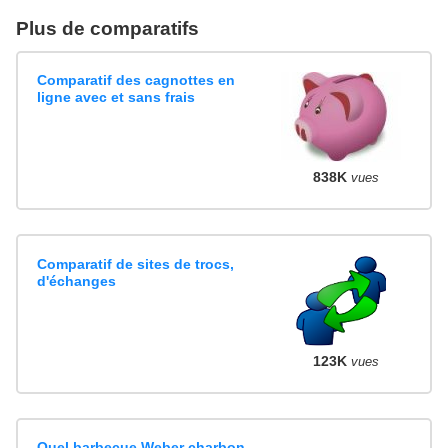
Plus de comparatifs
Comparatif des cagnottes en
ligne avec et sans frais
838K
vues
Comparatif de sites de trocs,
d'échanges
123K
vues
Quel barbecue Weber charbon