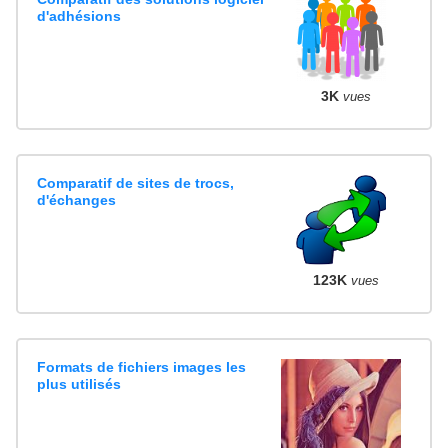
d'adhésions
3K
vues
Comparatif de sites de trocs,
d'échanges
123K
vues
Formats de fichiers images les
plus utilisés