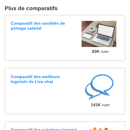
Plus de comparatifs
Comparatif des sociétés de
portage salarial
63K
vues
Comparatif des meilleurs
logiciels de Live chat
141K
vues
Comparatif des solutions logiciel