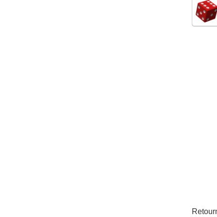
Retour