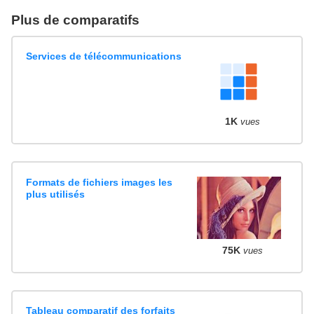
Plus de comparatifs
Services de télécommunications
1K
vues
Formats de fichiers images les
plus utilisés
75K
vues
Tableau comparatif des forfaits