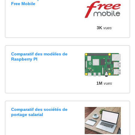
Free Mobile
3K
vues
Comparatif des modèles de
Raspberry PI
1M
vues
Comparatif des sociétés de
portage salarial