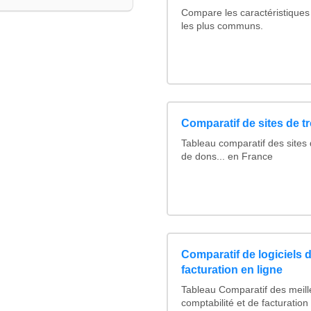
Compare les caractéristiques
les plus communs.
Comparatif de sites de t
Tableau comparatif des sites 
de dons... en France
Comparatif de logiciels d
facturation en ligne
Tableau Comparatif des meille
comptabilité et de facturation