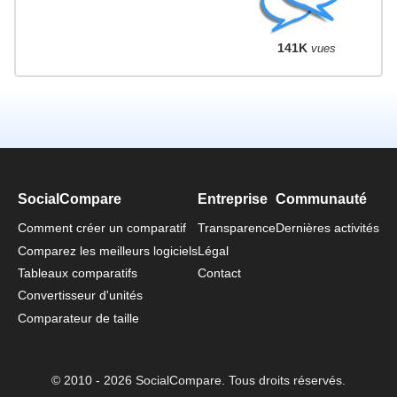
141K
vues
SocialCompare
Entreprise
Communauté
Comment créer un comparatif
Transparence
Dernières activités
Comparez les meilleurs logiciels
Légal
Tableaux comparatifs
Contact
Convertisseur d'unités
Comparateur de taille
© 2010 - 2026 SocialCompare. Tous droits réservés.