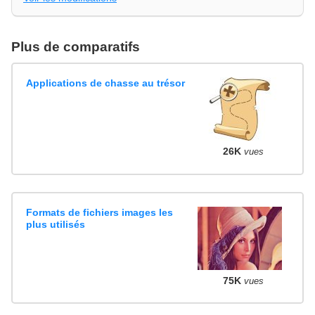
Plus de comparatifs
Applications de chasse au trésor
26K
vues
Formats de fichiers images les
plus utilisés
75K
vues