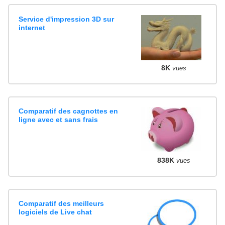
Service d'impression 3D sur
internet
8K
vues
Comparatif des cagnottes en
ligne avec et sans frais
838K
vues
Comparatif des meilleurs
logiciels de Live chat