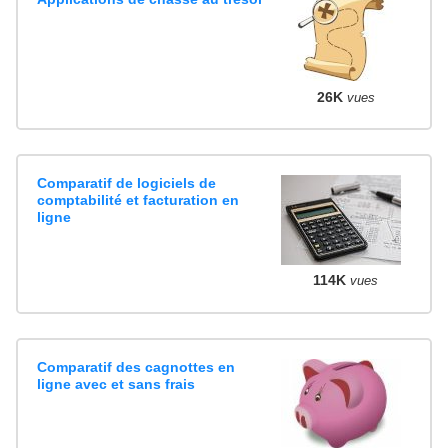
26K
vues
Comparatif de logiciels de
comptabilité et facturation en
ligne
114K
vues
Comparatif des cagnottes en
ligne avec et sans frais