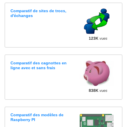
Comparatif de sites de trocs,
d'échanges
123K
vues
Comparatif des cagnottes en
ligne avec et sans frais
838K
vues
Comparatif des modèles de
Raspberry PI