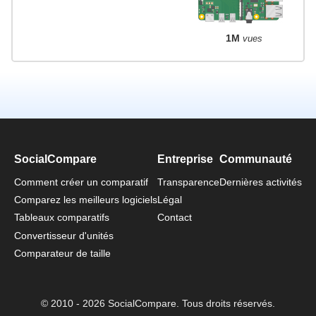
1M
vues
SocialCompare
Entreprise
Communauté
Comment créer un comparatif
Transparence
Dernières activités
Comparez les meilleurs logiciels
Légal
Tableaux comparatifs
Contact
Convertisseur d'unités
Comparateur de taille
© 2010 - 2026 SocialCompare. Tous droits réservés.