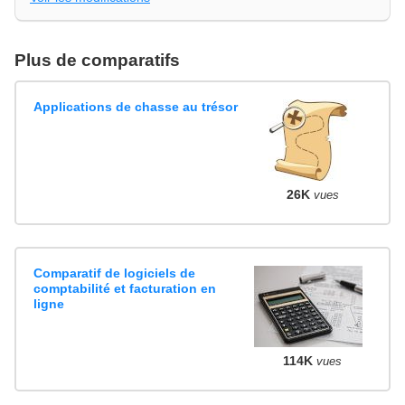
Plus de comparatifs
Applications de chasse au trésor
26K
vues
Comparatif de logiciels de
comptabilité et facturation en
ligne
114K
vues