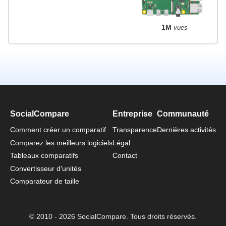
1M
vues
SocialCompare
Entreprise
Communauté
Comment créer un comparatif
Transparence
Dernières activités
Comparez les meilleurs logiciels
Légal
Tableaux comparatifs
Contact
Convertisseur d'unités
Comparateur de taille
© 2010 - 2026 SocialCompare. Tous droits réservés.