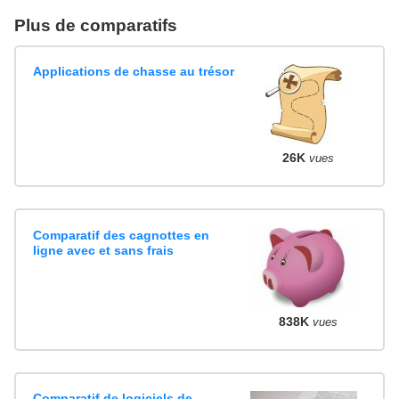
Plus de comparatifs
Applications de chasse au trésor
26K
vues
Comparatif des cagnottes en
ligne avec et sans frais
838K
vues
Comparatif de logiciels de