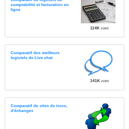
comptabilité et facturation en
ligne
114K
vues
Comparatif des meilleurs
logiciels de Live chat
141K
vues
Comparatif de sites de trocs,
d'échanges