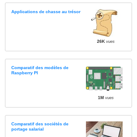
Applications de chasse au trésor
26K
vues
Comparatif des modèles de
Raspberry PI
1M
vues
Comparatif des sociétés de
portage salarial