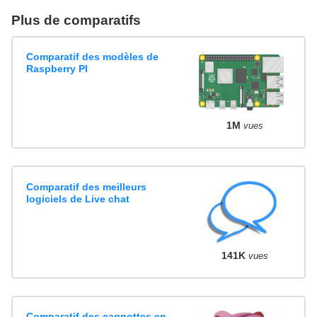
Plus de comparatifs
Comparatif des modèles de
Raspberry PI
1M
vues
Comparatif des meilleurs
logiciels de Live chat
141K
vues
Comparatif des cagnottes en