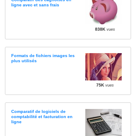
ligne avec et sans frais
838K
vues
Formats de fichiers images les
plus utilisés
75K
vues
Comparatif de logiciels de
comptabilité et facturation en
ligne