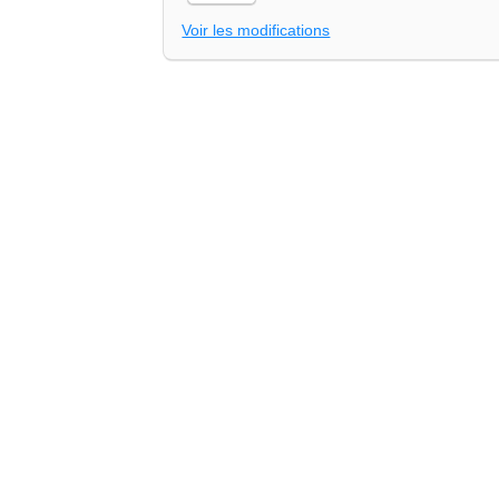
Voir les modifications