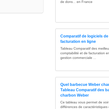
de dons... en France
Comparatif de logiciels de
facturation en ligne
Tableau Comparatif des meilleur
comptabilité et de facturation en
gestion commerciale ...
Quel barbecue Weber char
Tableau Comparatif des b
charbon Weber
Ce tableau vous permet de voir 
différences de caractéristiques