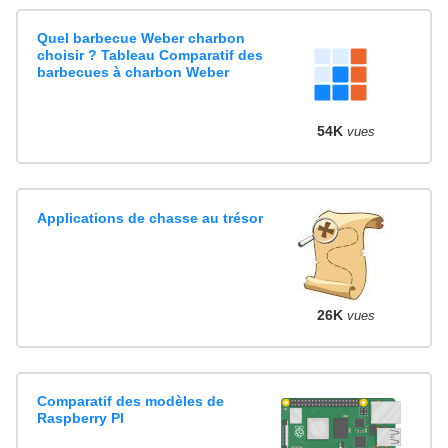
Quel barbecue Weber charbon
choisir ? Tableau Comparatif des
barbecues à charbon Weber
54K
vues
Applications de chasse au trésor
26K
vues
Comparatif des modèles de
Raspberry PI