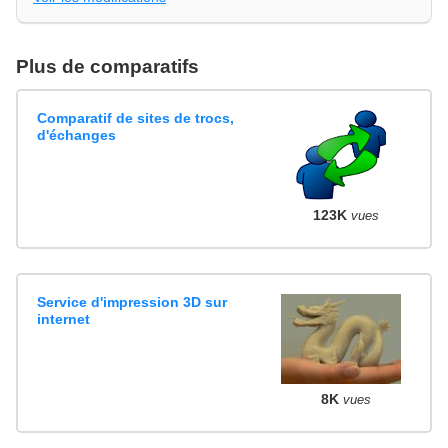
Plus de comparatifs
Comparatif de sites de trocs,
d'échanges
123K
vues
Service d'impression 3D sur
internet
8K
vues