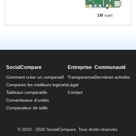
1M
vues
SocialCompare
Entreprise
Communauté
Comment créer un comparatif
Transparence
Dernières activités
Comparez les meilleurs logiciels
Légal
Tableaux comparatifs
Contact
Convertisseur d'unités
Comparateur de taille
© 2010 - 2026 SocialCompare. Tous droits réservés.